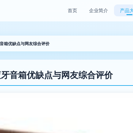
首页
企业简介
产品
牙音箱优缺点与网友综合评价
蓝牙音箱优缺点与网友综合评价