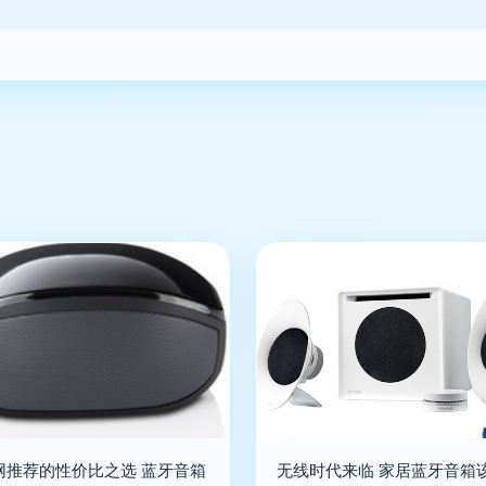
网推荐的性价比之选 蓝牙音箱
无线时代来临 家居蓝牙音箱