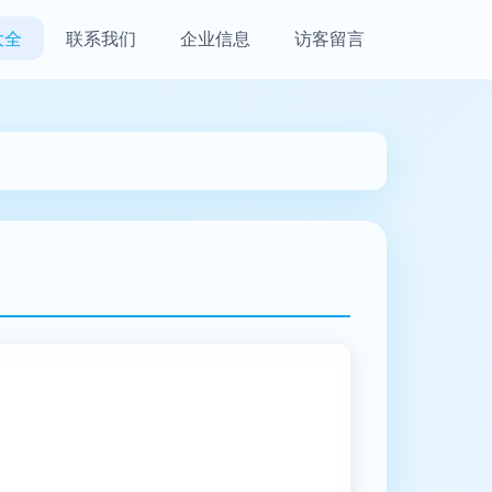
大全
联系我们
企业信息
访客留言